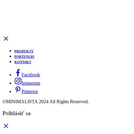
PRODUKTY
PORTFOLIO
KONTAKT
Facebook
Instagram
Pinterest
©MINIMALISTA 2024 All Rights Reserved.
Prihlásiť sa