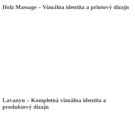
Holz Massage – Vizuálna identita a printový dizajn
Lavanyu – Kompletná vizuálna identita a
produktový dizajn