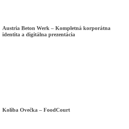
Austria Beton Werk – Kompletná korporátna
identita a digitálna prezentácia
Koliba Ovečka – FoodCourt