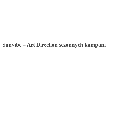
Sunvibe – Art Direction sezónnych kampaní