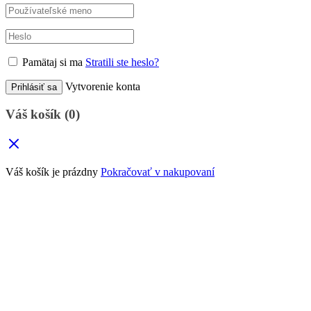
Pamätaj si ma
Stratili ste heslo?
Vytvorenie konta
Prihlásiť sa
Váš košík
(0)
Váš košík je prázdny
Pokračovať v nakupovaní