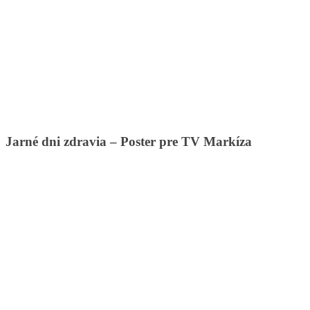
Jarné dni zdravia – Poster pre TV Markíza