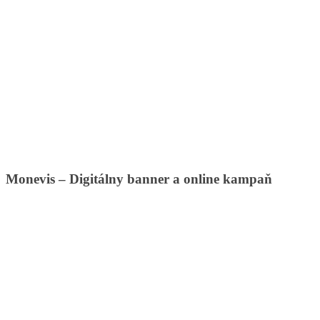
Monevis – Digitálny banner a online kampaň