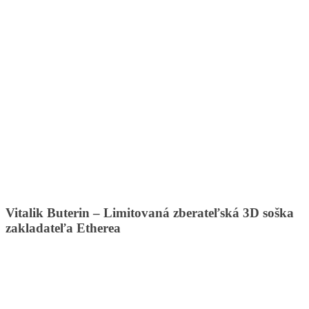
Vitalik Buterin – Limitovaná zberateľská 3D soška
zakladateľa Etherea