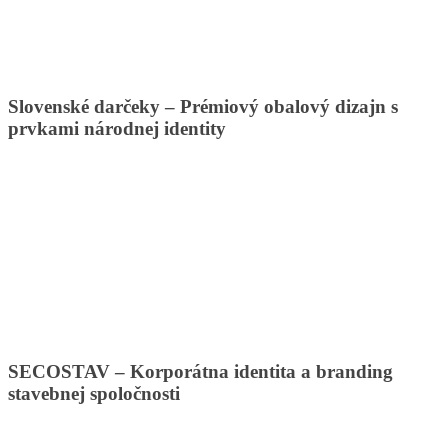
Slovenské darčeky – Prémiový obalový dizajn s
prvkami národnej identity
SECOSTAV – Korporátna identita a branding
stavebnej spoločnosti