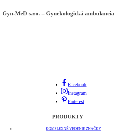
Gyn-MeD s.r.o. – Gynekologická ambulancia
Facebook
Instagram
Pinterest
PRODUKTY
KOMPLEXNÉ VEDENIE ZNAČKY