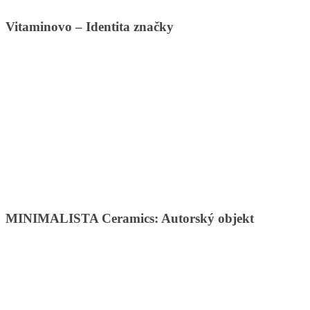
Vitaminovo – Identita značky
MINIMALISTA Ceramics: Autorský objekt