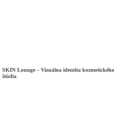
SKIN Lounge – Vizuálna identita kozmetického
štúdia