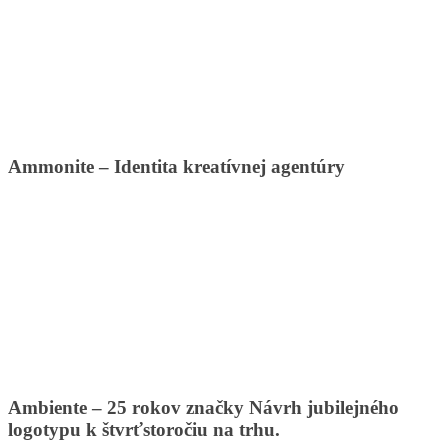
Ammonite – Identita kreatívnej agentúry
Ambiente – 25 rokov značky Návrh jubilejného
logotypu k štvrťstoročiu na trhu.