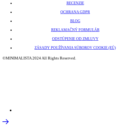
RECENZIE
OCHRANA GDPR
BLOG
REKLAMAČNÝ FORMULÁR
ODSTÚPENIE OD ZMLUVY
ZÁSADY POUŽÍVANIA SÚBOROV COOKIE (EÚ)
©MINIMALISTA 2024 All Rights Reserved.