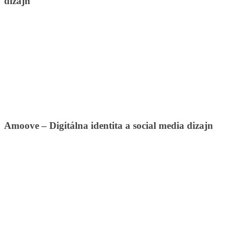
dizajn
Amoove – Digitálna identita a social media dizajn