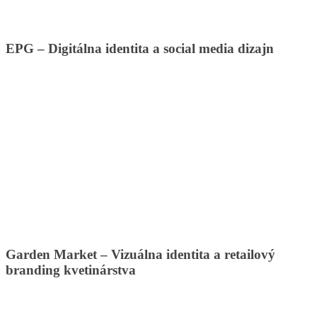
EPG – Digitálna identita a social media dizajn
Garden Market – Vizuálna identita a retailový
branding kvetinárstva