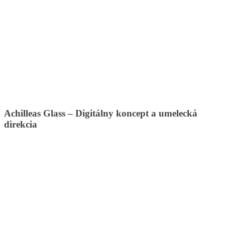
Achilleas Glass – Digitálny koncept a umelecká
direkcia