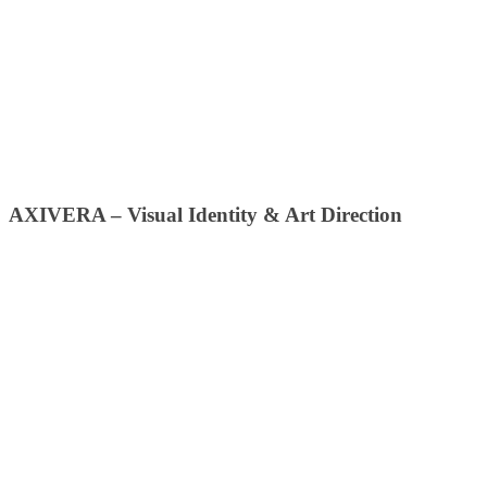
AXIVERA – Visual Identity & Art Direction