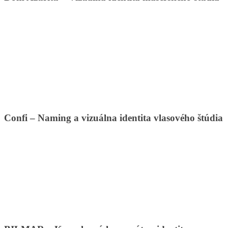
Confi – Naming a vizuálna identita vlasového štúdia