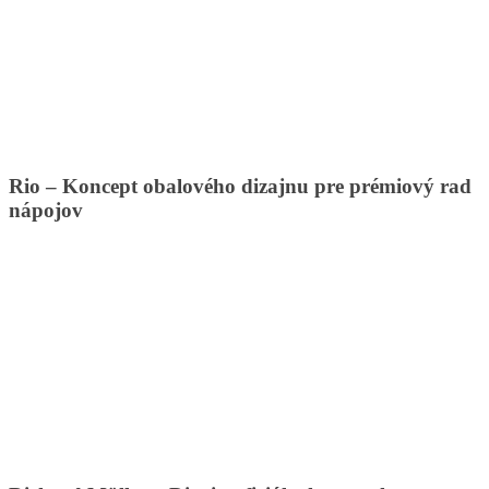
Rio – Koncept obalového dizajnu pre prémiový rad
nápojov