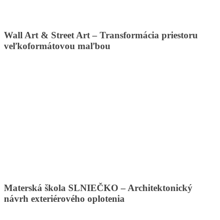
Wall Art & Street Art – Transformácia priestoru
veľkoformátovou maľbou
Materská škola SLNIEČKO – Architektonický
návrh exteriérového oplotenia