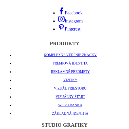
Facebook
Instagram
Pinterest
PRODUKTY
KOMPLEXNÉ VEDENIE ZNAČKY
PRÉMIOVÁ IDENTITA
REKLAMNÉ PREDMETY
VIZITKY
VIZUÁL PRIESTORU
VIZUÁLNY ŠTART
WEBSTRÁNKA
ZÁKLADNÁ IDENTITA
STUDIO GRAFIKY