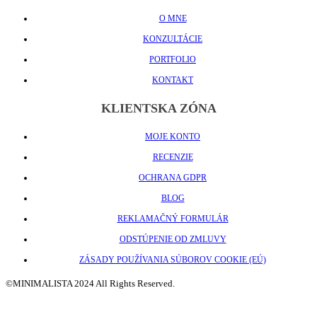
O MNE
KONZULTÁCIE
PORTFOLIO
KONTAKT
KLIENTSKA ZÓNA
MOJE KONTO
RECENZIE
OCHRANA GDPR
BLOG
REKLAMAČNÝ FORMULÁR
ODSTÚPENIE OD ZMLUVY
ZÁSADY POUŽÍVANIA SÚBOROV COOKIE (EÚ)
©MINIMALISTA 2024 All Rights Reserved.