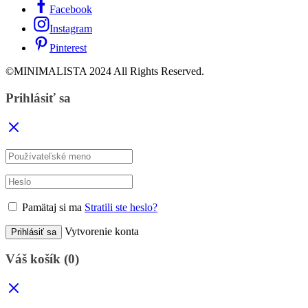
Facebook
Instagram
Pinterest
©MINIMALISTA 2024 All Rights Reserved.
Prihlásiť sa
Pamätaj si ma
Stratili ste heslo?
Vytvorenie konta
Prihlásiť sa
Váš košík
(0)