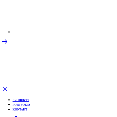
PRODUKTY
PORTFOLIO
KONTAKT