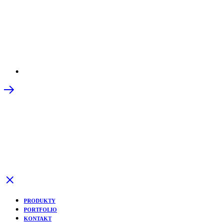
PRODUKTY
PORTFOLIO
KONTAKT