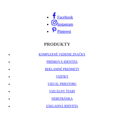
Facebook
Instagram
Pinterest
PRODUKTY
KOMPLEXNÉ VEDENIE ZNAČKY
PRÉMIOVÁ IDENTITA
REKLAMNÉ PREDMETY
VIZITKY
VIZUÁL PRIESTORU
VIZUÁLNY ŠTART
WEBSTRÁNKA
ZÁKLADNÁ IDENTITA