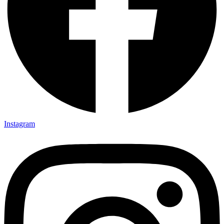
Instagram