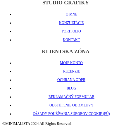
STUDIO GRAFIKY
O MNE
KONZULTÁCIE
PORTFOLIO
KONTAKT
KLIENTSKA ZÓNA
MOJE KONTO
RECENZIE
OCHRANA GDPR
BLOG
REKLAMAČNÝ FORMULÁR
ODSTÚPENIE OD ZMLUVY
ZÁSADY POUŽÍVANIA SÚBOROV COOKIE (EÚ)
©MINIMALISTA 2024 All Rights Reserved.