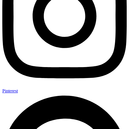
Pinterest