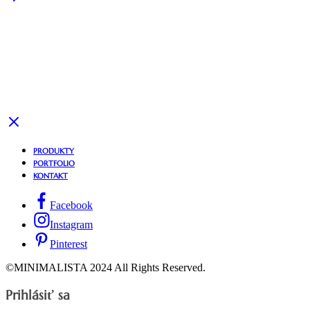
PRODUKTY
PORTFOLIO
KONTAKT
Facebook
Instagram
Pinterest
©MINIMALISTA 2024 All Rights Reserved.
Prihlásiť sa