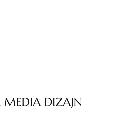
L MEDIA DIZAJN