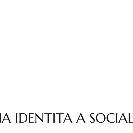
NA IDENTITA A SOCIA