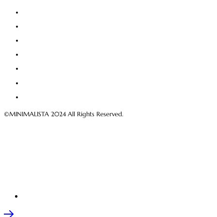
©MINIMALISTA 2024 All Rights Reserved.