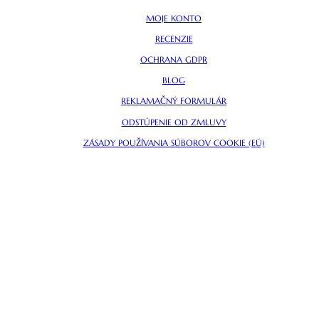
MOJE KONTO
RECENZIE
OCHRANA GDPR
BLOG
REKLAMAČNÝ FORMULÁR
ODSTÚPENIE OD ZMLUVY
ZÁSADY POUŽÍVANIA SÚBOROV COOKIE (EÚ)