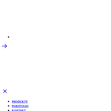
PRODUKTY
PORTFOLIO
KONTAKT