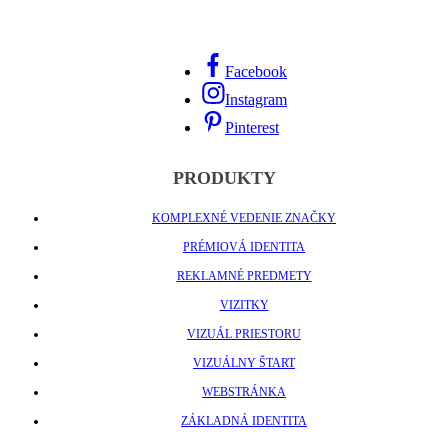
Facebook
Instagram
Pinterest
PRODUKTY
KOMPLEXNÉ VEDENIE ZNAČKY
PRÉMIOVÁ IDENTITA
REKLAMNÉ PREDMETY
VIZITKY
VIZUÁL PRIESTORU
VIZUÁLNY ŠTART
WEBSTRÁNKA
ZÁKLADNÁ IDENTITA