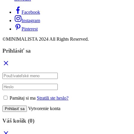
Facebook
Instagram
Pinterest
©MINIMALISTA 2024 All Rights Reserved.
Prihlásiť sa
Pamätaj si ma
Stratili ste heslo?
Vytvorenie konta
Prihlásiť sa
Váš košík
(0)