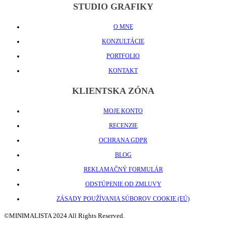
STUDIO GRAFIKY
O MNE
KONZULTÁCIE
PORTFOLIO
KONTAKT
KLIENTSKA ZÓNA
MOJE KONTO
RECENZIE
OCHRANA GDPR
BLOG
REKLAMAČNÝ FORMULÁR
ODSTÚPENIE OD ZMLUVY
ZÁSADY POUŽÍVANIA SÚBOROV COOKIE (EÚ)
©MINIMALISTA 2024 All Rights Reserved.