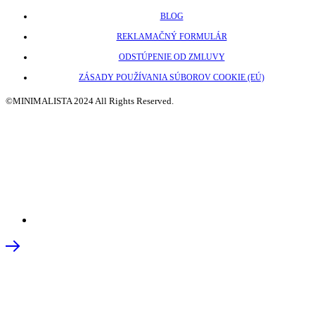
BLOG
REKLAMAČNÝ FORMULÁR
ODSTÚPENIE OD ZMLUVY
ZÁSADY POUŽÍVANIA SÚBOROV COOKIE (EÚ)
©MINIMALISTA 2024 All Rights Reserved.