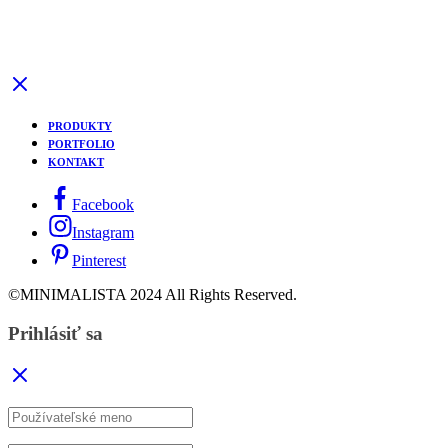
PRODUKTY
PORTFOLIO
KONTAKT
Facebook
Instagram
Pinterest
©MINIMALISTA 2024 All Rights Reserved.
Prihlásiť sa